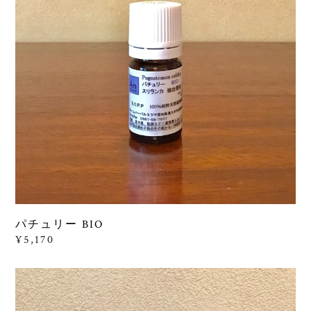
パチュリー BIO
¥5,170