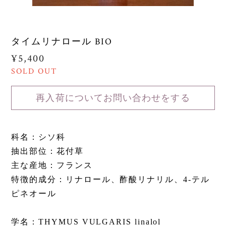
タイムリナロール BIO
¥5,400
SOLD OUT
再入荷についてお問い合わせをする
科名：シソ科
抽出部位：花付草
主な産地：フランス
特徴的成分：リナロール、酢酸リナリル、4-テル
ピネオール
学名：THYMUS VULGARIS linalol