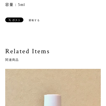
容量：5ml
通報する
Related Items
関連商品